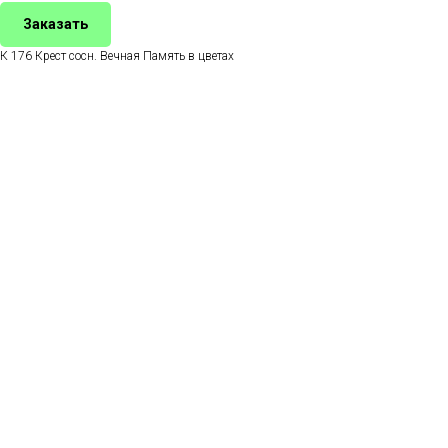
Заказать
К 176 Крест сосн. Вечная Память в цветах