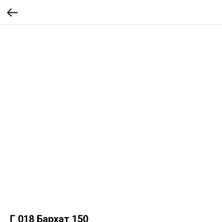
Г 018 Бархат 150